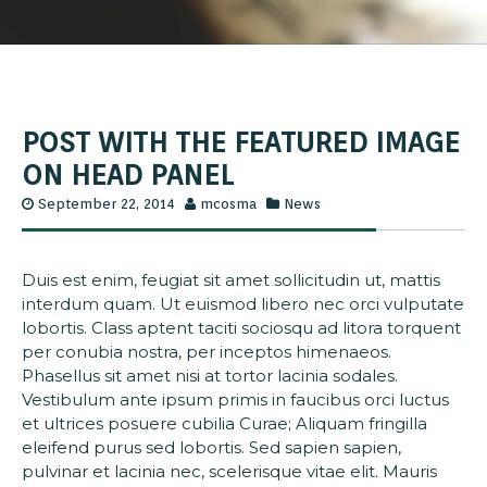
POST WITH THE FEATURED IMAGE
ON HEAD PANEL
September 22, 2014
mcosma
News
Duis est enim, feugiat sit amet sollicitudin ut, mattis
interdum quam. Ut euismod libero nec orci vulputate
lobortis. Class aptent taciti sociosqu ad litora torquent
per conubia nostra, per inceptos himenaeos.
Phasellus sit amet nisi at tortor lacinia sodales.
Vestibulum ante ipsum primis in faucibus orci luctus
et ultrices posuere cubilia Curae; Aliquam fringilla
eleifend purus sed lobortis. Sed sapien sapien,
pulvinar et lacinia nec, scelerisque vitae elit. Mauris